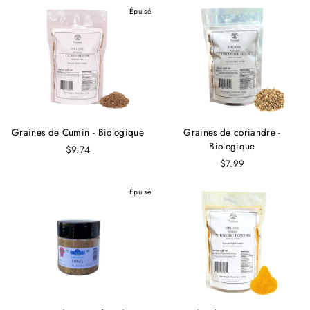
Épuisé
Graines de Cumin - Biologique
Graines de coriandre -
Biologique
$9.74
$7.99
Épuisé